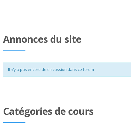
Annonces du site
Il n’y a pas encore de discussion dans ce forum
Catégories de cours