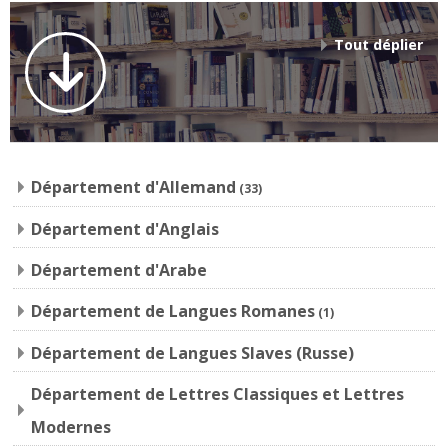
Tout déplier
Département d'Allemand
(33)
Département d'Anglais
Département d'Arabe
Département de Langues Romanes
(1)
Département de Langues Slaves (Russe)
Département de Lettres Classiques et Lettres
Modernes