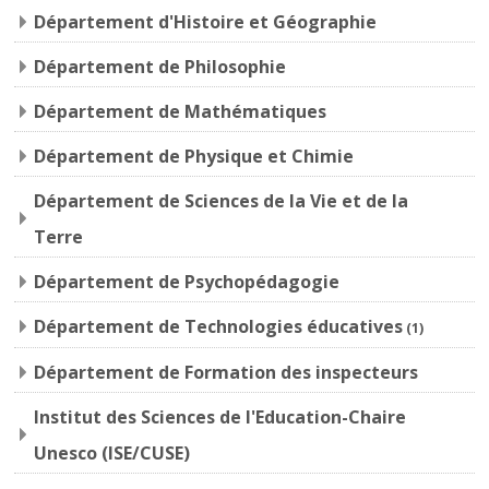
Département d'Histoire et Géographie
Département de Philosophie
Département de Mathématiques
Département de Physique et Chimie
Département de Sciences de la Vie et de la
Terre
Département de Psychopédagogie
Département de Technologies éducatives
(1)
Département de Formation des inspecteurs
Institut des Sciences de l'Education-Chaire
Unesco (ISE/CUSE)