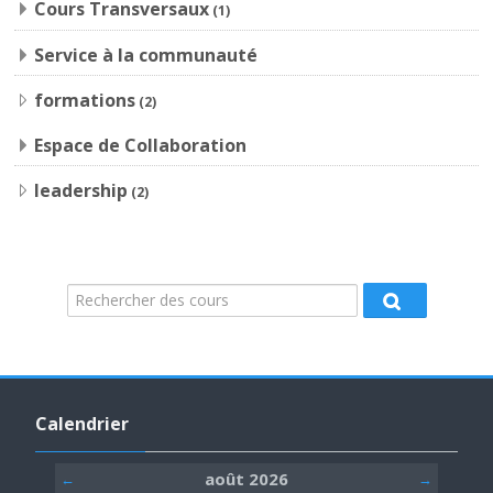
Cours Transversaux
(1)
Service à la communauté
formations
(2)
Espace de Collaboration
leadership
(2)
Rechercher des cours
Rechercher d
Passer Calendrier
Calendrier
août 2026
←
→