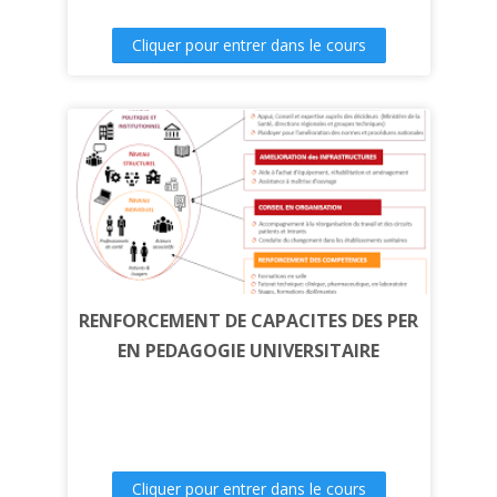
Cliquer pour entrer dans le cours
RENFORCEMENT DE CAPACITES DES PER
EN PEDAGOGIE UNIVERSITAIRE
Cliquer pour entrer dans le cours