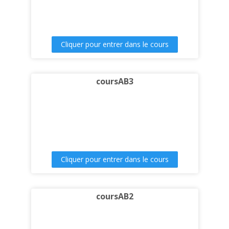
Cliquer pour entrer dans le cours
coursAB3
Cliquer pour entrer dans le cours
coursAB2