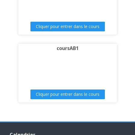
Cliquer pour entrer dans le cours
coursAB1
Cliquer pour entrer dans le cours
Passer Calendrier
Calendrier