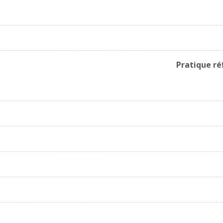
Pratique ré