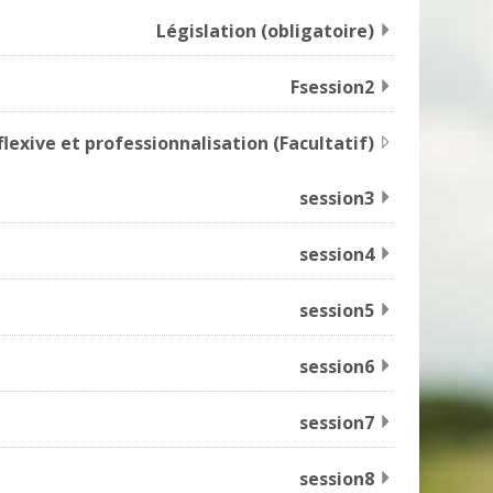
Législation (obligatoire)
Fsession2
flexive et professionnalisation (Facultatif)
session3
session4
session5
session6
session7
session8